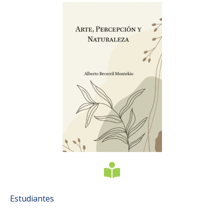
Estudiantes