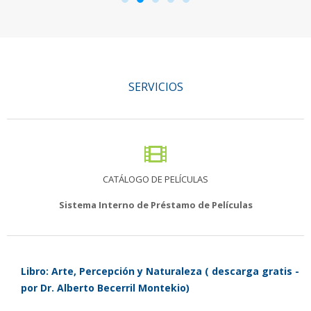
SERVICIOS
CATÁLOGO DE PELÍCULAS
Sistema Interno de Préstamo de Películas
Libro: Arte, Percepción y Naturaleza ( descarga gratis -
por Dr. Alberto Becerril Montekio)