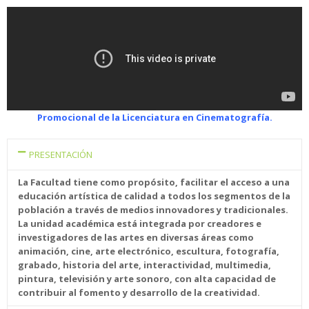
Promocional de la Licenciatura en Cinematografía.
PRESENTACIÓN
La Facultad tiene como propósito, facilitar el acceso a una
educación artística de calidad a todos los segmentos de la
población a través de medios innovadores y tradicionales.
La unidad académica está integrada por creadores e
investigadores de las artes en diversas áreas como
animación, cine, arte electrónico, escultura, fotografía,
grabado, historia del arte, interactividad, multimedia,
pintura, televisión y arte sonoro, con alta capacidad de
contribuir al fomento y desarrollo de la creatividad.