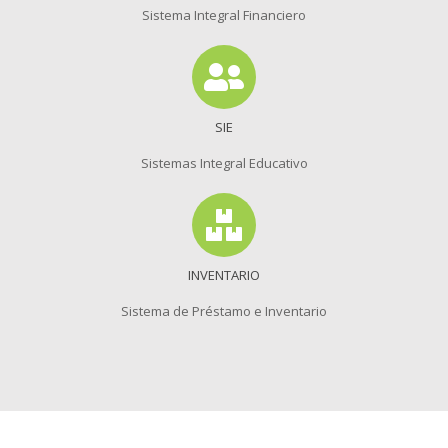
Sistema Integral Financiero
SIE
Sistemas Integral Educativo
INVENTARIO
Sistema de Préstamo e Inventario