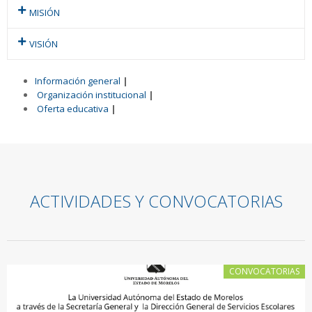
MISIÓN
VISIÓN
Información general
|
Organización institucional
|
Oferta educativa
|
ACTIVIDADES Y CONVOCATORIAS
CONVOCATORIAS