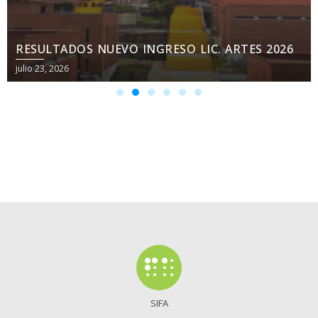
RESULTADOS NUEVO INGRESO LIC. ARTES 2026
julio 23, 2026
SIFA