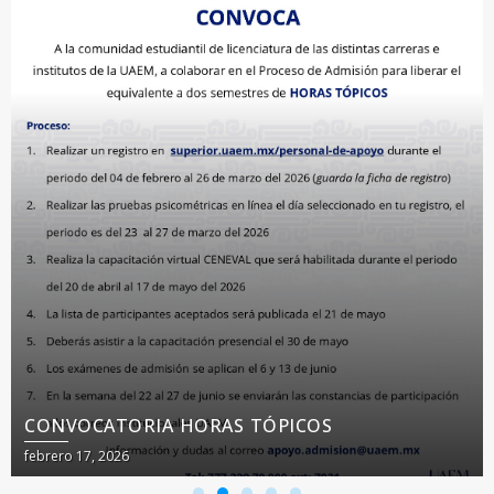
CONVOCATORIA HORAS TÓPICOS
febrero 17, 2026