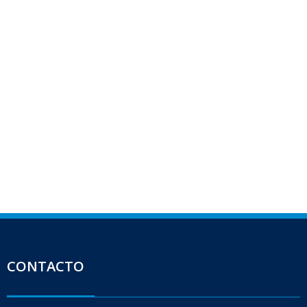
CONTACTO