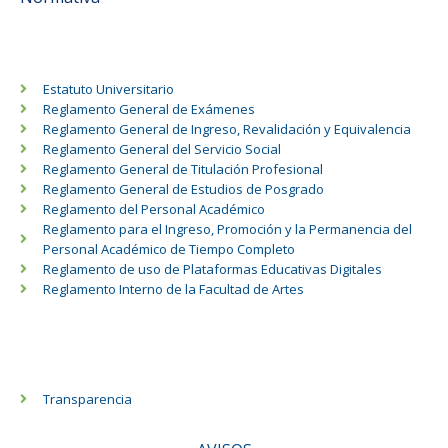
Estatuto Universitario
Reglamento General de Exámenes
Reglamento General de Ingreso, Revalidación y Equivalencia
Reglamento General del Servicio Social
Reglamento General de Titulación Profesional
Reglamento General de Estudios de Posgrado
Reglamento del Personal Académico
Reglamento para el Ingreso, Promoción y la Permanencia del
Personal Académico de Tiempo Completo
Reglamento de uso de Plataformas Educativas Digitales
Reglamento Interno de la Facultad de Artes
Transparencia