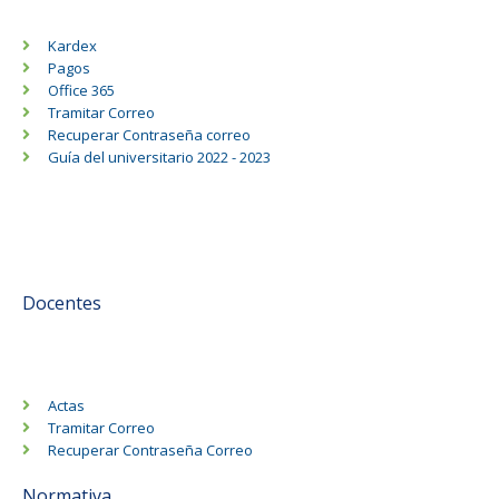
Kardex
Pagos
Office 365
Tramitar Correo
Recuperar Contraseña correo
Guía del universitario 2022 - 2023
Docentes
Actas
Tramitar Correo
Recuperar Contraseña Correo
Normativa