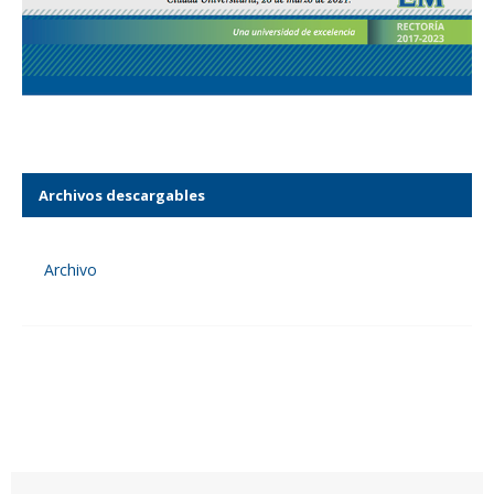
Archivos descargables
Archivo