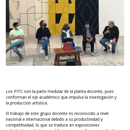
Los PITC son la parte medular de la planta docente, pues
conforman el eje académico que impulsa la investigación y
la producción artística.
El trabajo de este grupo docente es reconocido a nivel
nacional e internacional debido a su productividad y
competitividad, lo que se traduce en exposiciones