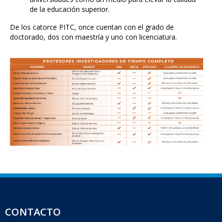
de la educación superior.
De los catorce PITC, once cuentan con el grado de
doctorado, dos con maestría y uno con licenciatura.
CONTACTO