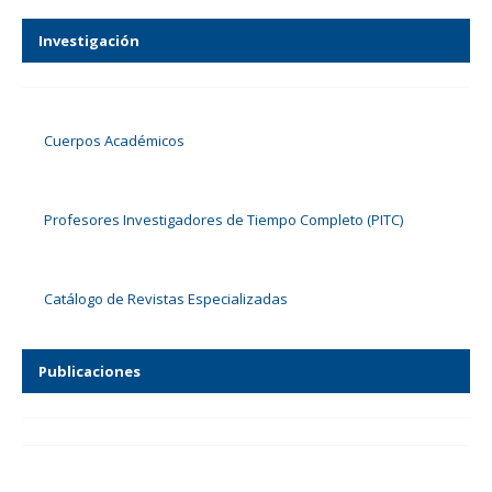
Investigación
Cuerpos Académicos
Profesores Investigadores de Tiempo Completo (PITC)
Catálogo de Revistas Especializadas
Publicaciones