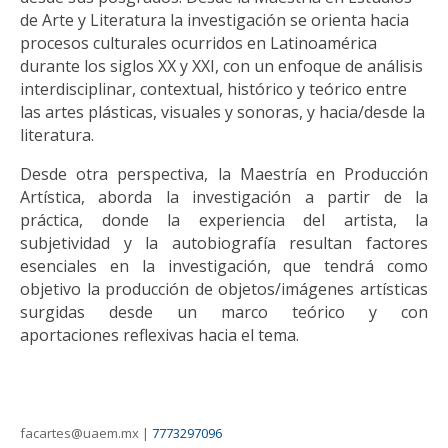
de Arte y Literatura la investigación se orienta hacia
procesos culturales ocurridos en Latinoamérica
durante los siglos XX y XXI, con un enfoque de análisis
interdisciplinar, contextual, histórico y teórico entre
las artes plásticas, visuales y sonoras, y hacia/desde la
literatura.
Desde otra perspectiva, la Maestría en Producción
Artística, aborda la investigación a partir de la
práctica, donde la experiencia del artista, la
subjetividad y la autobiografía resultan factores
esenciales en la investigación, que tendrá como
objetivo la producción de objetos/imágenes artísticas
surgidas desde un marco teórico y con
aportaciones reflexivas hacia el tema.
facartes@uaem.mx |
7773297096