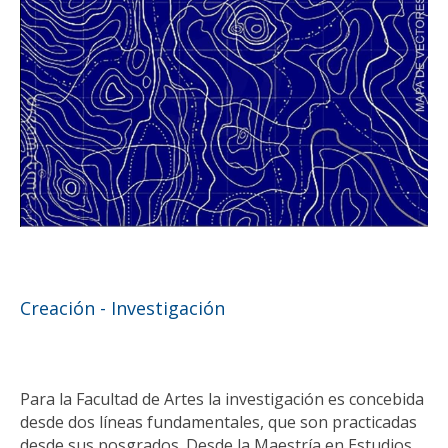
Creación - Investigación
Para la Facultad de Artes la investigación es concebida
desde dos líneas fundamentales, que son practicadas
desde sus posgrados. Desde la Maestría en Estudios