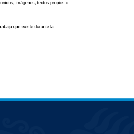
onidos, imágenes, textos propios o
rabajo que existe durante la