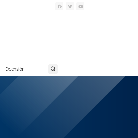
Extensión