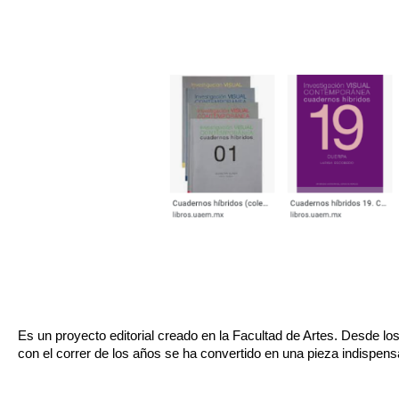
Es un proyecto editorial creado en la Facultad de Artes. Desde
con el correr de los años se ha convertido en una pieza indispen