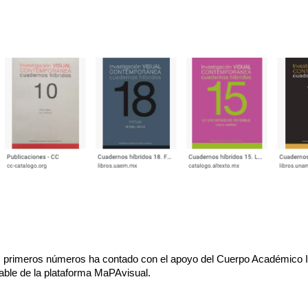
 los primeros números ha contado con el apoyo del Cuerpo Académico
sable de la plataforma MaPAvisual.