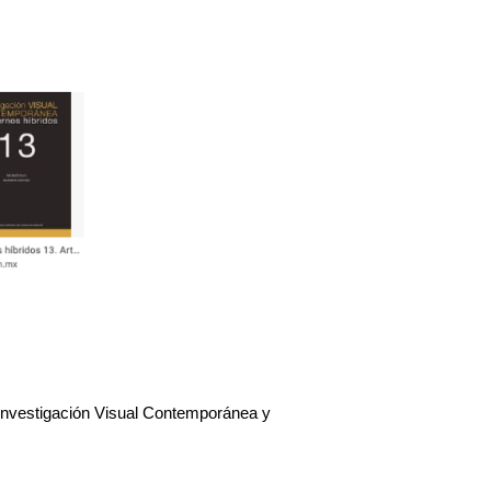
 Investigación Visual Contemporánea y