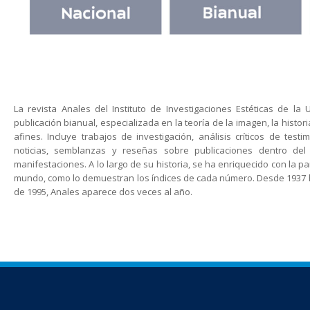
La revista Anales del Instituto de Investigaciones Estéticas de 
publicación bianual, especializada en la teoría de la imagen, la historia
afines. Incluye trabajos de investigación, análisis críticos de test
noticias, semblanzas y reseñas sobre publicaciones dentro del
manifestaciones. A lo largo de su historia, se ha enriquecido con la pa
mundo, como lo demuestran los índices de cada número. Desde 1937 has
de 1995, Anales aparece dos veces al año.