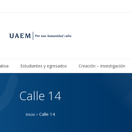
ativa
Estudiantes y egresados
Creación – Investigación
Calle 14
»
Calle 14
Inicio