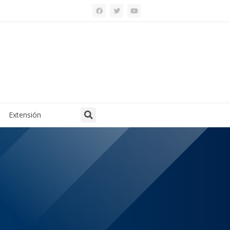
Extensión