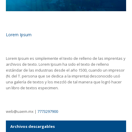
Lorem Ipsum
Lorem Ipsum es simplemente el texto de relleno de las imprentas y
archivos de texto. Lorem Ipsum ha sido el texto de relleno
estándar de las industrias desde el año 1500, cuando un impresor
(N. del T. persona que se dedica a la imprenta) desconocido usó
una galería de textos y los mezcló de tal manera que logró hacer
un libro de textos especimen.
web@uaem.mx |
7773297900
Archivos descargables