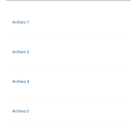
Archivo 1
Archivo 3
Archivo 4
Archivo 5