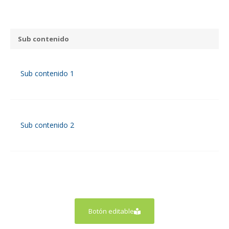
Sub contenido
Sub contenido 1
Sub contenido 2
Botón editable