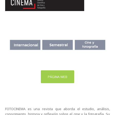
PÁGINA WEB
FOTOCINEMA es una revista que aborda el estudio, análisis,
conocimiento, historia y reflexión sobre el cine y la fotografía. Su