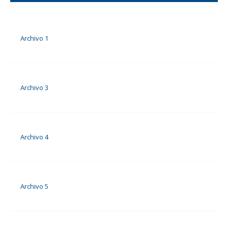
Archivo 1
Archivo 3
Archivo 4
Archivo 5