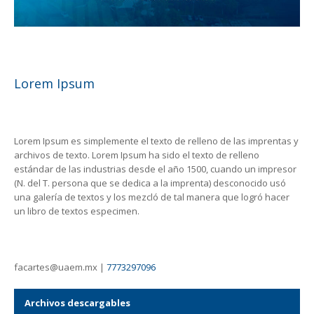
Lorem Ipsum
Lorem Ipsum es simplemente el texto de relleno de las imprentas y
archivos de texto. Lorem Ipsum ha sido el texto de relleno
estándar de las industrias desde el año 1500, cuando un impresor
(N. del T. persona que se dedica a la imprenta) desconocido usó
una galería de textos y los mezcló de tal manera que logró hacer
un libro de textos especimen.
facartes@uaem.mx |
7773297096
Archivos descargables