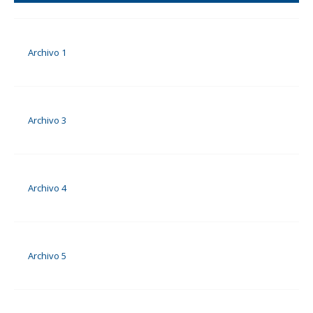
Archivo 1
Archivo 3
Archivo 4
Archivo 5