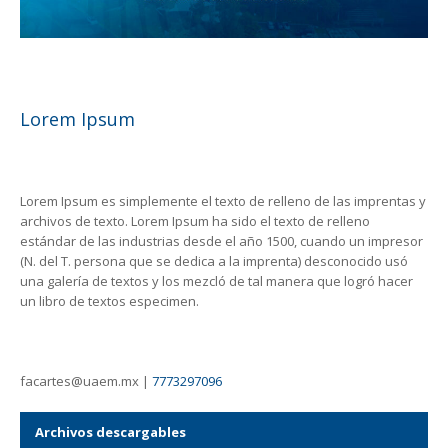
Lorem Ipsum
Lorem Ipsum es simplemente el texto de relleno de las imprentas y
archivos de texto. Lorem Ipsum ha sido el texto de relleno
estándar de las industrias desde el año 1500, cuando un impresor
(N. del T. persona que se dedica a la imprenta) desconocido usó
una galería de textos y los mezcló de tal manera que logró hacer
un libro de textos especimen.
facartes@uaem.mx |
7773297096
Archivos descargables