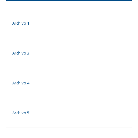
Archivo 1
Archivo 3
Archivo 4
Archivo 5