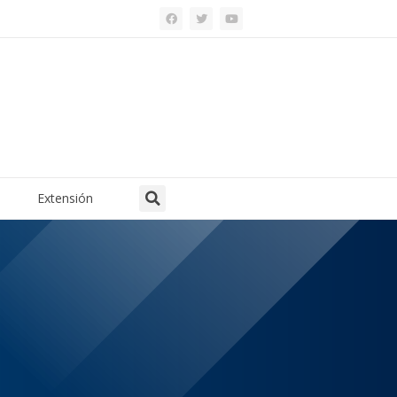
Extensión