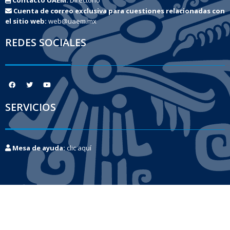
Cuenta de correo exclusiva para cuestiones relacionadas con
el sitio web:
web@uaem.mx
REDES SOCIALES
SERVICIOS
Mesa de ayuda:
clic aquí