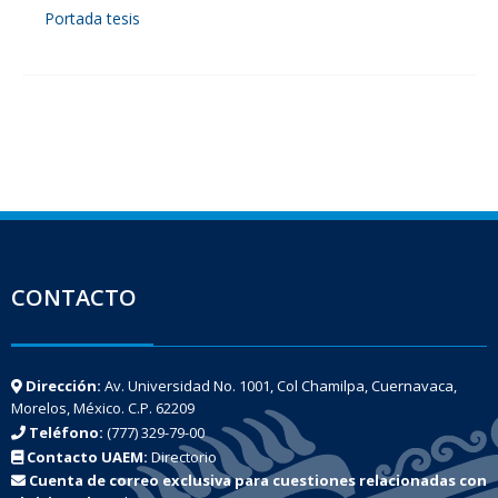
Portada tesis
CONTACTO
Dirección:
Av. Universidad No. 1001, Col Chamilpa, Cuernavaca,
Morelos, México. C.P. 62209
Teléfono:
(777) 329-79-00
Contacto UAEM:
Directorio
Cuenta de correo exclusiva para cuestiones relacionadas con