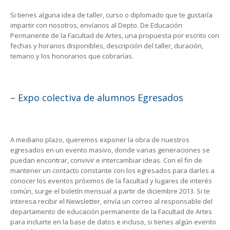
Si tienes alguna idea de taller, curso o diplomado que te gustaría
impartir con nosotros, envíanos al Depto. De Educación
Permanente de la Facultad de Artes, una propuesta por escrito con
fechas y horarios disponibles, descripción del taller, duración,
temario y los honorarios que cobrarías.
– Expo colectiva de alumnos Egresados
A mediano plazo, queremos exponer la obra de nuestros
egresados en un evento masivo, donde varias generaciones se
puedan encontrar, convivir e intercambiar ideas. Con el fin de
mantener un contacto constante con los egresados para darles a
conocer los eventos próximos de la facultad y lugares de interés
común, surge el boletín mensual a partir de diciembre 2013. Si te
interesa recibir el Newsletter, envía un correo al responsable del
departamento de educación permanente de la Facultad de Artes
para incluirte en la base de datos e incluso, si tienes algún evento