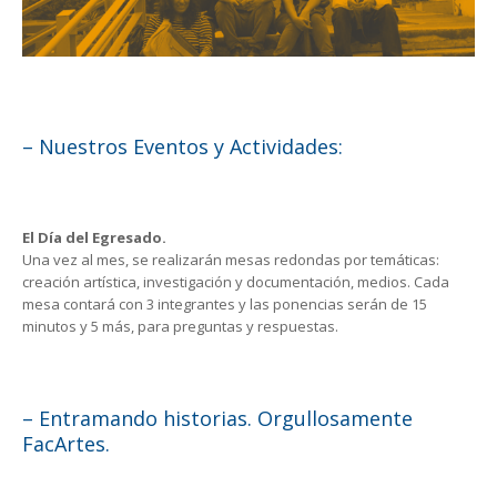
– Nuestros Eventos y Actividades:
El Día del Egresado.
Una vez al mes, se realizarán mesas redondas por temáticas:
creación artística, investigación y documentación, medios. Cada
mesa contará con 3 integrantes y las ponencias serán de 15
minutos y 5 más, para preguntas y respuestas.
– Entramando historias. Orgullosamente
FacArtes.