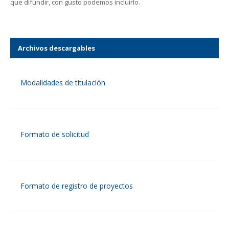
que difundir, con gusto podemos incluirlo.
Archivos descargables
Modalidades de titulación
Formato de solicitud
Formato de registro de proyectos