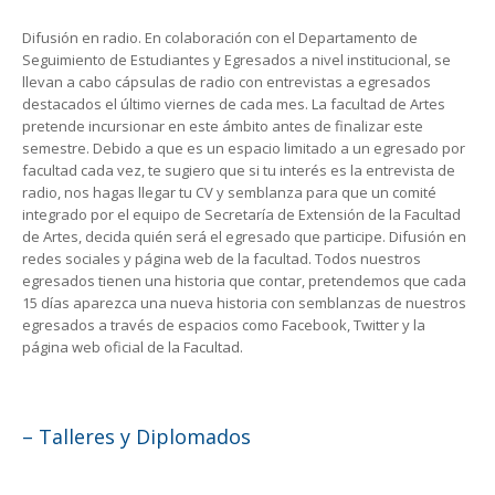
Difusión en radio. En colaboración con el Departamento de
Seguimiento de Estudiantes y Egresados a nivel institucional, se
llevan a cabo cápsulas de radio con entrevistas a egresados
destacados el último viernes de cada mes. La facultad de Artes
pretende incursionar en este ámbito antes de finalizar este
semestre. Debido a que es un espacio limitado a un egresado por
facultad cada vez, te sugiero que si tu interés es la entrevista de
radio, nos hagas llegar tu CV y semblanza para que un comité
integrado por el equipo de Secretaría de Extensión de la Facultad
de Artes, decida quién será el egresado que participe. Difusión en
redes sociales y página web de la facultad. Todos nuestros
egresados tienen una historia que contar, pretendemos que cada
15 días aparezca una nueva historia con semblanzas de nuestros
egresados a través de espacios como Facebook, Twitter y la
página web oficial de la Facultad.
– Talleres y Diplomados