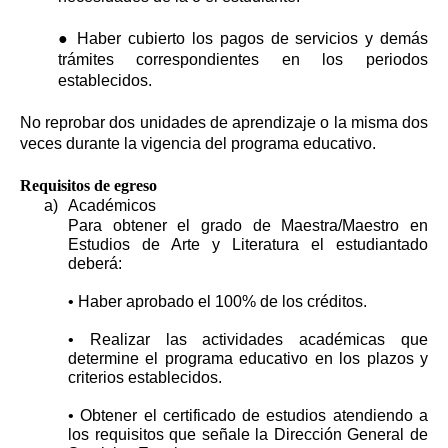
● Haber cubierto los pagos de servicios y demás
trámites correspondientes en los periodos
establecidos.
No reprobar dos unidades de aprendizaje o la misma dos
veces durante la vigencia del programa educativo.
Requisitos de egreso
a)
Académicos
Para obtener el grado de Maestra/Maestro en
Estudios de Arte y Literatura el estudiantado
deberá:
• Haber aprobado el 100% de los créditos.
• Realizar las actividades académicas que
determine el programa educativo en los plazos y
criterios establecidos.
• Obtener el certificado de estudios atendiendo a
los requisitos que señale la Dirección General de