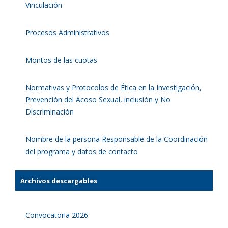
Vinculación
Procesos Administrativos
Montos de las cuotas
Normativas y Protocolos de Ética en la Investigación,
Prevención del Acoso Sexual, inclusión y No
Discriminación
Nombre de la persona Responsable de la Coordinación
del programa y datos de contacto
Archivos descargables
Convocatoria 2026