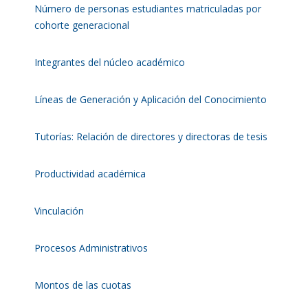
Número de personas estudiantes matriculadas por
cohorte generacional
Integrantes del núcleo académico
Líneas de Generación y Aplicación del Conocimiento
Tutorías: Relación de directores y directoras de tesis
Productividad académica
Vinculación
Procesos Administrativos
Montos de las cuotas