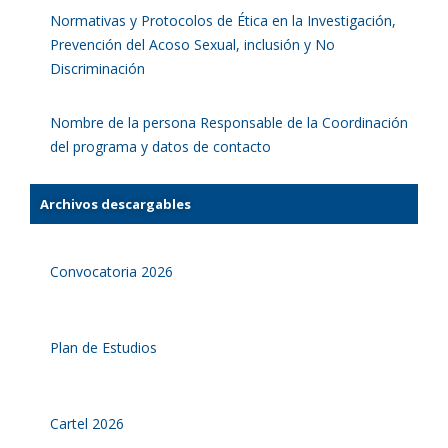
Normativas y Protocolos de Ética en la Investigación,
Prevención del Acoso Sexual, inclusión y No
Discriminación
Nombre de la persona Responsable de la Coordinación
del programa y datos de contacto
Archivos descargables
Convocatoria 2026
Plan de Estudios
Cartel 2026