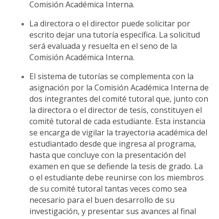
Comisión Académica Interna.
La directora o el director puede solicitar por
escrito dejar una tutoría específica. La solicitud
será evaluada y resuelta en el seno de la
Comisión Académica Interna.
El sistema de tutorías se complementa con la
asignación por la Comisión Académica Interna de
dos integrantes del comité tutoral que, junto con
la directora o el director de tesis, constituyen el
comité tutoral de cada estudiante. Esta instancia
se encarga de vigilar la trayectoria académica del
estudiantado desde que ingresa al programa,
hasta que concluye con la presentación del
examen en que se defiende la tesis de grado.
La
o el estudiante debe reunirse con los miembros
de su comité tutoral tantas veces como sea
necesario para el buen desarrollo de su
investigación, y presentar sus avances al final