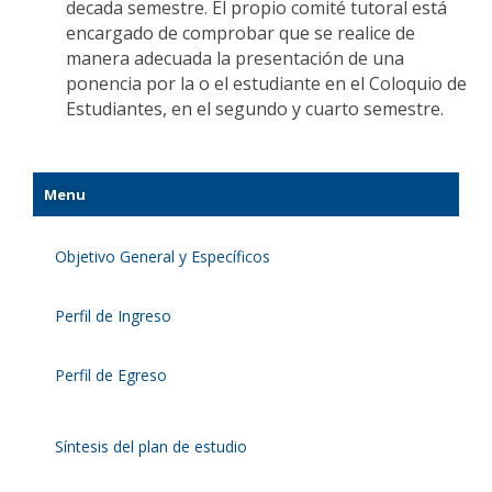
decada semestre. El propio comité tutoral está
encargado de comprobar que se realice de
manera adecuada la presentación de una
ponencia por la o el estudiante en el Coloquio de
Estudiantes, en el segundo y cuarto semestre.
Menu
Objetivo General y Específicos
Perfil de Ingreso
Perfil de Egreso
Síntesis del plan de estudio