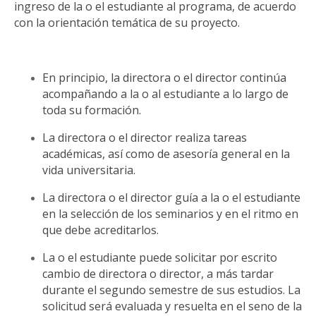
ingreso de la o el estudiante al programa, de acuerdo
con la orientación temática de su proyecto.
En principio, la directora o el director continúa
acompañando a la o al estudiante a lo largo de
toda su formación.
La directora o el director realiza tareas
académicas, así como de asesoría general en la
vida universitaria.
La directora o el director guía a la o el estudiante
en la selección de los seminarios y en el ritmo en
que debe acreditarlos.
La o el estudiante puede solicitar por escrito
cambio de directora o director, a más tardar
durante el segundo semestre de sus estudios. La
solicitud será evaluada y resuelta en el seno de la