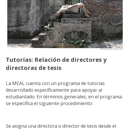
Tutorías: Relación de directores y
directoras de tesis
La MEAL cuenta con un programa de tutorías
desarrollado específicamente para apoyar al
estudiantado. En términos generales, en el programa
se especifica el siguiente procedimiento:
Se asigna una directora o director de tesis desde el