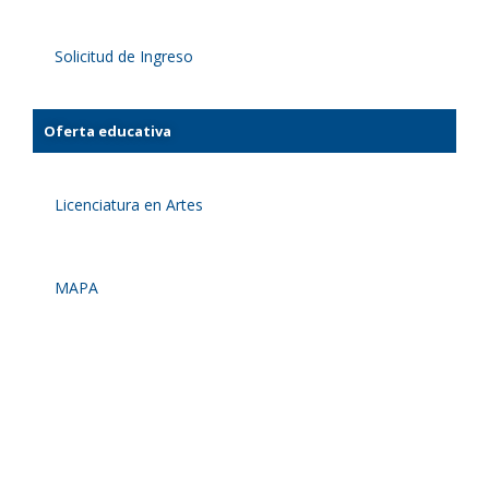
Solicitud de Ingreso
Oferta educativa
Licenciatura en Artes
MAPA